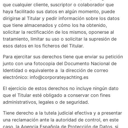
que cualquier cliente, suscriptor o colaborador que
haya facilitado sus datos en algún momento, puede
dirigirse al Titular y pedir información sobre los datos
que tiene almacenados y cómo los ha obtenido,
solicitar la rectificación de los mismos, oponerse al
tratamiento, limitar su uso o solicitar la supresión de
esos datos en los ficheros del Titular.
Para ejercitar sus derechos tiene que enviar su petición
junto con una fotocopia del Documento Nacional de
Identidad o equivalente a la dirección de correo
electrónico: info@corporateyachting.es
El ejercicio de estos derechos no incluye ningún dato
que el Titular esté obligado a conservar con fines
administrativos, legales o de seguridad.
Tiene derecho a la tutela judicial efectiva y a presentar
una reclamación ante la autoridad de control, en este
caso, la Agencia Española de Protección de Datos, si