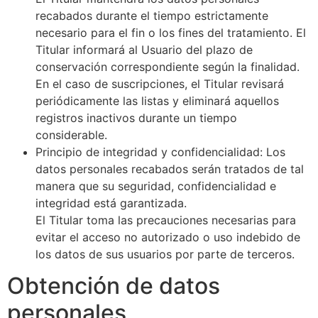
recabados durante el tiempo estrictamente
necesario para el fin o los fines del tratamiento. El
Titular informará al Usuario del plazo de
conservación correspondiente según la finalidad.
En el caso de suscripciones, el Titular revisará
periódicamente las listas y eliminará aquellos
registros inactivos durante un tiempo
considerable.
Principio de integridad y confidencialidad: Los
datos personales recabados serán tratados de tal
manera que su seguridad, confidencialidad e
integridad está garantizada.
El Titular toma las precauciones necesarias para
evitar el acceso no autorizado o uso indebido de
los datos de sus usuarios por parte de terceros.
Obtención de datos
personales