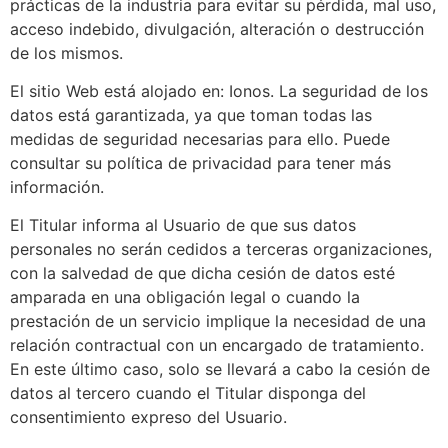
prácticas de la industria para evitar su pérdida, mal uso,
acceso indebido, divulgación, alteración o destrucción
de los mismos.
El sitio Web está alojado en: Ionos. La seguridad de los
datos está garantizada, ya que toman todas las
medidas de seguridad necesarias para ello. Puede
consultar su política de privacidad para tener más
información.
El Titular informa al Usuario de que sus datos
personales no serán cedidos a terceras organizaciones,
con la salvedad de que dicha cesión de datos esté
amparada en una obligación legal o cuando la
prestación de un servicio implique la necesidad de una
relación contractual con un encargado de tratamiento.
En este último caso, solo se llevará a cabo la cesión de
datos al tercero cuando el Titular disponga del
consentimiento expreso del Usuario.