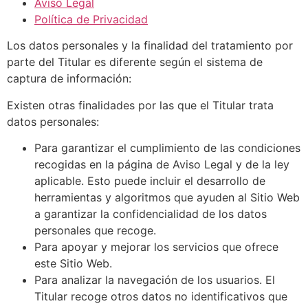
Aviso Legal
Política de Privacidad
Los datos personales y la finalidad del tratamiento por
parte del Titular es diferente según el sistema de
captura de información:
Existen otras finalidades por las que el Titular trata
datos personales:
Para garantizar el cumplimiento de las condiciones
recogidas en la página de Aviso Legal y de la ley
aplicable. Esto puede incluir el desarrollo de
herramientas y algoritmos que ayuden al Sitio Web
a garantizar la confidencialidad de los datos
personales que recoge.
Para apoyar y mejorar los servicios que ofrece
este Sitio Web.
Para analizar la navegación de los usuarios. El
Titular recoge otros datos no identificativos que