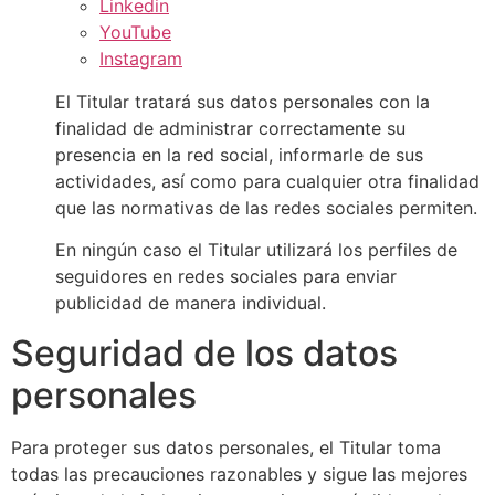
Linkedin
YouTube
Instagram
El Titular tratará sus datos personales con la
finalidad de administrar correctamente su
presencia en la red social, informarle de sus
actividades, así como para cualquier otra finalidad
que las normativas de las redes sociales permiten.
En ningún caso el Titular utilizará los perfiles de
seguidores en redes sociales para enviar
publicidad de manera individual.
Seguridad de los datos
personales
Para proteger sus datos personales, el Titular toma
todas las precauciones razonables y sigue las mejores