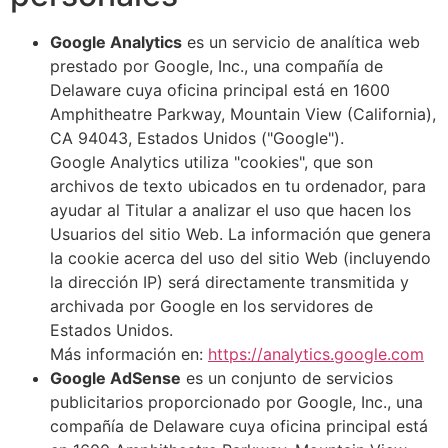
Google Analytics
es un servicio de analítica web
prestado por Google, Inc., una compañía de
Delaware cuya oficina principal está en 1600
Amphitheatre Parkway, Mountain View (California),
CA 94043, Estados Unidos ("Google").
Google Analytics utiliza "cookies", que son
archivos de texto ubicados en tu ordenador, para
ayudar al Titular a analizar el uso que hacen los
Usuarios del sitio Web. La información que genera
la cookie acerca del uso del sitio Web (incluyendo
la dirección IP) será directamente transmitida y
archivada por Google en los servidores de
Estados Unidos.
Más información en:
https://analytics.google.com
Google AdSense
es un conjunto de servicios
publicitarios proporcionado por Google, Inc., una
compañía de Delaware cuya oficina principal está