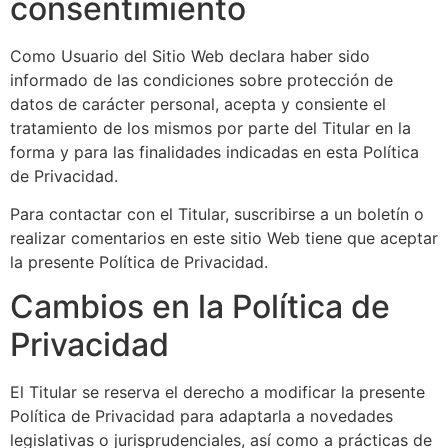
consentimiento
Como Usuario del Sitio Web declara haber sido
informado de las condiciones sobre protección de
datos de carácter personal, acepta y consiente el
tratamiento de los mismos por parte del Titular en la
forma y para las finalidades indicadas en esta Política
de Privacidad.
Para contactar con el Titular, suscribirse a un boletín o
realizar comentarios en este sitio Web tiene que aceptar
la presente Política de Privacidad.
Cambios en la Política de
Privacidad
El Titular se reserva el derecho a modificar la presente
Política de Privacidad para adaptarla a novedades
legislativas o jurisprudenciales, así como a prácticas de