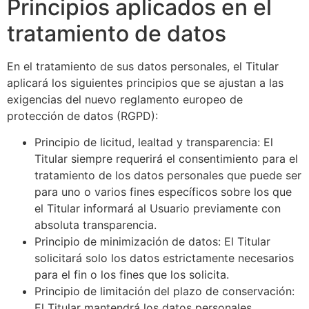
Principios aplicados en el
tratamiento de datos
En el tratamiento de sus datos personales, el Titular
aplicará los siguientes principios que se ajustan a las
exigencias del nuevo reglamento europeo de
protección de datos (RGPD):
Principio de licitud, lealtad y transparencia: El
Titular siempre requerirá el consentimiento para el
tratamiento de los datos personales que puede ser
para uno o varios fines específicos sobre los que
el Titular informará al Usuario previamente con
absoluta transparencia.
Principio de minimización de datos: El Titular
solicitará solo los datos estrictamente necesarios
para el fin o los fines que los solicita.
Principio de limitación del plazo de conservación:
El Titular mantendrá los datos personales