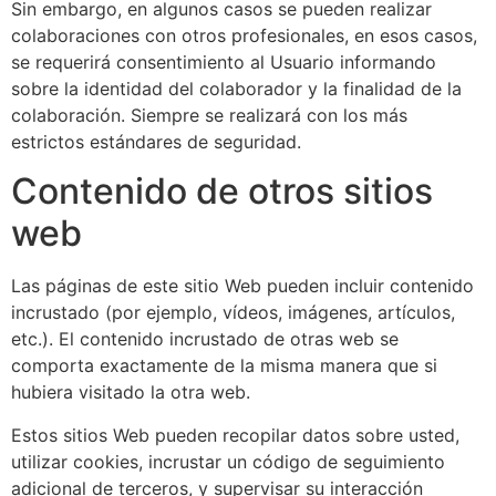
Sin embargo, en algunos casos se pueden realizar
colaboraciones con otros profesionales, en esos casos,
se requerirá consentimiento al Usuario informando
sobre la identidad del colaborador y la finalidad de la
colaboración. Siempre se realizará con los más
estrictos estándares de seguridad.
Contenido de otros sitios
web
Las páginas de este sitio Web pueden incluir contenido
incrustado (por ejemplo, vídeos, imágenes, artículos,
etc.). El contenido incrustado de otras web se
comporta exactamente de la misma manera que si
hubiera visitado la otra web.
Estos sitios Web pueden recopilar datos sobre usted,
utilizar cookies, incrustar un código de seguimiento
adicional de terceros, y supervisar su interacción