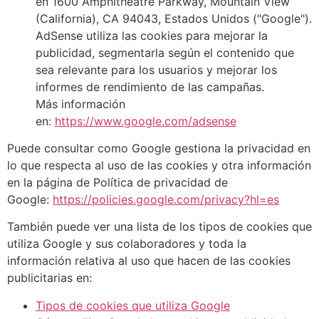
en 1600 Amphitheatre Parkway, Mountain View
(California), CA 94043, Estados Unidos ("Google").
AdSense utiliza las cookies para mejorar la
publicidad, segmentarla según el contenido que
sea relevante para los usuarios y mejorar los
informes de rendimiento de las campañas.
Más información
en:
https://www.google.com/adsense
Puede consultar como Google gestiona la privacidad en
lo que respecta al uso de las cookies y otra información
en la página de Política de privacidad de
Google:
https://policies.google.com/privacy?hl=es
También puede ver una lista de los tipos de cookies que
utiliza Google y sus colaboradores y toda la
información relativa al uso que hacen de las cookies
publicitarias en:
Tipos de cookies que utiliza Google