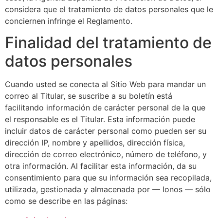
considera que el tratamiento de datos personales que le
conciernen infringe el Reglamento.
Finalidad del tratamiento de
datos personales
Cuando usted se conecta al Sitio Web para mandar un
correo al Titular, se suscribe a su boletín está
facilitando información de carácter personal de la que
el responsable es el Titular. Esta información puede
incluir datos de carácter personal como pueden ser su
dirección IP, nombre y apellidos, dirección física,
dirección de correo electrónico, número de teléfono, y
otra información. Al facilitar esta información, da su
consentimiento para que su información sea recopilada,
utilizada, gestionada y almacenada por — Ionos — sólo
como se describe en las páginas: