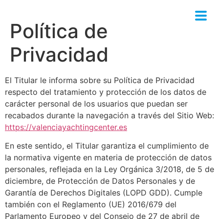
Ir
al
Política de
contenido
Privacidad
El Titular le informa sobre su Política de Privacidad
respecto del tratamiento y protección de los datos de
carácter personal de los usuarios que puedan ser
recabados durante la navegación a través del Sitio Web:
https://valenciayachtingcenter.es
En este sentido, el Titular garantiza el cumplimiento de
la normativa vigente en materia de protección de datos
personales, reflejada en la Ley Orgánica 3/2018, de 5 de
diciembre, de Protección de Datos Personales y de
Garantía de Derechos Digitales (LOPD GDD). Cumple
también con el Reglamento (UE) 2016/679 del
Parlamento Europeo y del Consejo de 27 de abril de