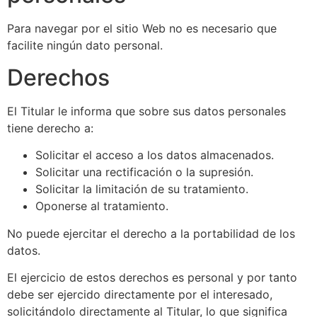
Para navegar por el sitio Web no es necesario que
facilite ningún dato personal.
Derechos
El Titular le informa que sobre sus datos personales
tiene derecho a:
Solicitar el acceso a los datos almacenados.
Solicitar una rectificación o la supresión.
Solicitar la limitación de su tratamiento.
Oponerse al tratamiento.
No puede ejercitar el derecho a la portabilidad de los
datos.
El ejercicio de estos derechos es personal y por tanto
debe ser ejercido directamente por el interesado,
solicitándolo directamente al Titular, lo que significa