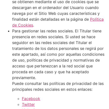
se obtienen mediante el uso de cookies que se
descargan en el ordenador del Usuario cuando
navega por el Sitio Web cuyas características y
finalidad están detalladas en la página de
Política
de Cookies
.
Para gestionar las redes sociales. El Titular tiene
presencia en redes sociales. Si usted se hace
seguidor en las redes sociales del Titular el
tratamiento de los datos personales se regirá por
este apartado, así como por aquellas condiciones
de uso, políticas de privacidad y normativas de
acceso que pertenezcan a la red social que
proceda en cada caso y que ha aceptado
previamente.
Puede consultar las políticas de privacidad de las
principales redes sociales en estos enlaces:
Facebook
Twitter