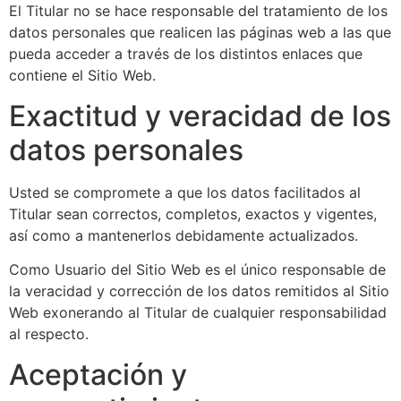
El Titular no se hace responsable del tratamiento de los
datos personales que realicen las páginas web a las que
pueda acceder a través de los distintos enlaces que
contiene el Sitio Web.
Exactitud y veracidad de los
datos personales
Usted se compromete a que los datos facilitados al
Titular sean correctos, completos, exactos y vigentes,
así como a mantenerlos debidamente actualizados.
Como Usuario del Sitio Web es el único responsable de
la veracidad y corrección de los datos remitidos al Sitio
Web exonerando al Titular de cualquier responsabilidad
al respecto.
Aceptación y