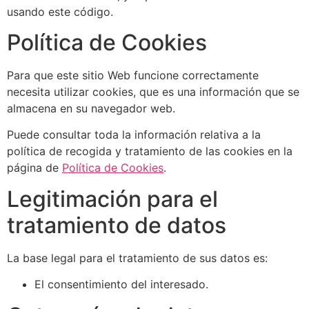
usando este código.
Política de Cookies
Para que este sitio Web funcione correctamente
necesita utilizar cookies, que es una información que se
almacena en su navegador web.
Puede consultar toda la información relativa a la
política de recogida y tratamiento de las cookies en la
página de
Política de Cookies
.
Legitimación para el
tratamiento de datos
La base legal para el tratamiento de sus datos es:
El consentimiento del interesado.