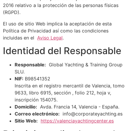
2016 relativo a la protección de las personas físicas
(RGPD).
El uso de sitio Web implica la aceptación de esta
Política de Privacidad así como las condiciones
incluidas en el
Aviso Legal
.
Identidad del Responsable
Responsable:
Global Yachting & Training Group
SLU.
NIF:
B98541352
Inscrita en el registro mercantil de Valencia, tomo
9633, libro 6915, sección , folio 212, hoja v,
inscripción 154075.
Domicilio:
Avda. Francia 14, Valencia - España.
Correo electrónico:
info@corporateyachting.es
Sitio Web:
https://valenciayachtingcenter.es