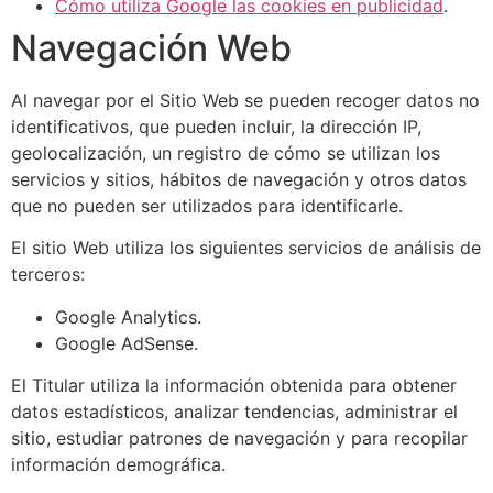
Cómo utiliza Google las cookies en publicidad
.
Navegación Web
Al navegar por el Sitio Web se pueden recoger datos no
identificativos, que pueden incluir, la dirección IP,
geolocalización, un registro de cómo se utilizan los
servicios y sitios, hábitos de navegación y otros datos
que no pueden ser utilizados para identificarle.
El sitio Web utiliza los siguientes servicios de análisis de
terceros:
Google Analytics.
Google AdSense.
El Titular utiliza la información obtenida para obtener
datos estadísticos, analizar tendencias, administrar el
sitio, estudiar patrones de navegación y para recopilar
información demográfica.