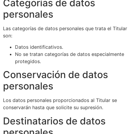
Categorías de datos
personales
Las categorías de datos personales que trata el Titular
son:
Datos identificativos.
No se tratan categorías de datos especialmente
protegidos.
Conservación de datos
personales
Los datos personales proporcionados al Titular se
conservarán hasta que solicite su supresión.
Destinatarios de datos
personales