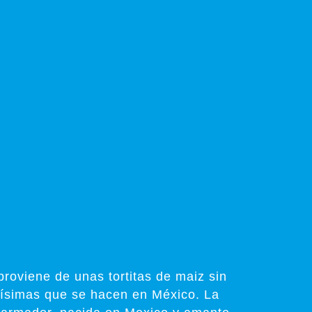
roviene de unas tortitas de maiz sin
nísimas que se hacen en México. La