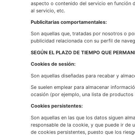
aspecto o contenido del servicio en función d
al servicio, etc.
Publicitarias comportamentales:
Son aquellas que, tratadas por nosotros o po
publicidad relacionada con su perfil de naveg
SEGÚN EL PLAZO DE TIEMPO QUE PERMAN
Cookies de sesión:
Son aquellas diseñadas para recabar y almac
Se suelen emplear para almacenar información 
ocasión (por ejemplo, una lista de productos 
Cookies persistentes:
Son aquellas en las que los datos siguen alm
responsable de la cookie, y que puede ir de u
de cookies persistentes, puesto que los riesg