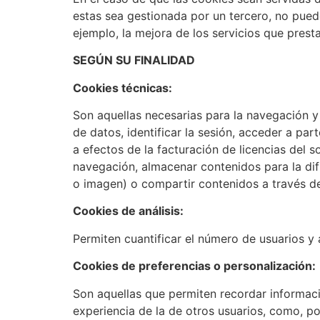
estas sea gestionada por un tercero, no puede
ejemplo, la mejora de los servicios que presta
SEGÚN SU FINALIDAD
Cookies técnicas:
Son aquellas necesarias para la navegación y
de datos, identificar la sesión, acceder a part
a efectos de la facturación de licencias del s
navegación, almacenar contenidos para la dif
o imagen) o compartir contenidos a través de
Cookies de análisis:
Permiten cuantificar el número de usuarios y a
Cookies de preferencias o personalización:
Son aquellas que permiten recordar informaci
experiencia de la de otros usuarios, como, po