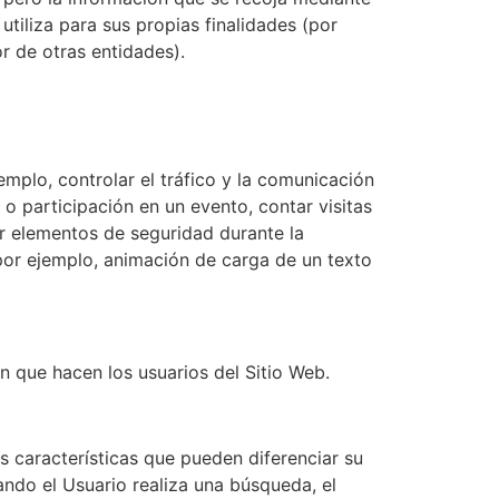
tiliza para sus propias finalidades (por
or de otras entidades).
mplo, controlar el tráfico y la comunicación
n o participación en un evento, contar visitas
zar elementos de seguridad durante la
por ejemplo, animación de carga de un texto
ión que hacen los usuarios del Sitio Web.
 características que pueden diferenciar su
ando el Usuario realiza una búsqueda, el