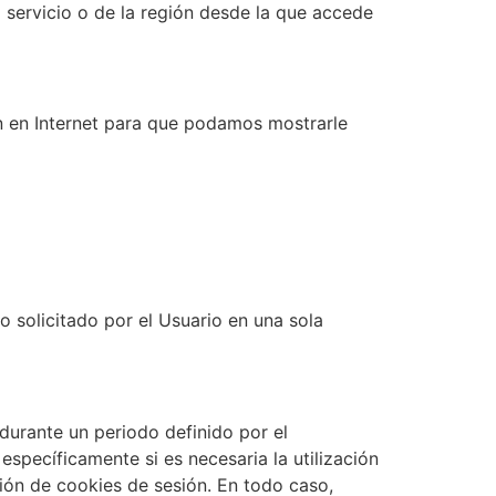
l servicio o de la región desde la que accede
ón en Internet para que podamos mostrarle
o solicitado por el Usuario en una sola
durante un periodo definido por el
specíficamente si es necesaria la utilización
ción de cookies de sesión. En todo caso,