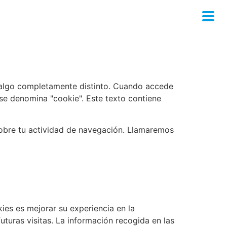
es algo completamente distinto. Cuando accede
se denomina "cookie". Este texto contiene
sobre tu actividad de navegación. Llamaremos
ies es mejorar su experiencia en la
uturas visitas. La información recogida en las