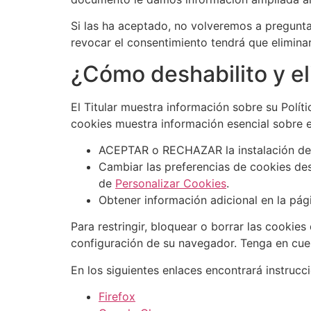
Si las ha aceptado, no volveremos a preguntar
revocar el consentimiento tendrá que eliminar
¿Cómo deshabilito y el
El Titular muestra información sobre su Polít
cookies muestra información esencial sobre el
ACEPTAR o RECHAZAR la instalación de c
Cambiar las preferencias de cookies de
de
Personalizar Cookies
.
Obtener información adicional en la pá
Para restringir, bloquear o borrar las cookie
configuración de su navegador. Tenga en cue
En los siguientes enlaces encontrará instrucc
Firefox